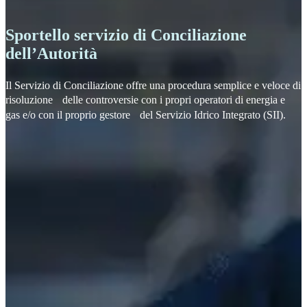
Sportello servizio di Conciliazione
dell’Autorità
Il Servizio di Conciliazione offre una procedura semplice e veloce di
risoluzione delle controversie con i propri operatori di energia e
gas e/o con il proprio gestore del Servizio Idrico Integrato (SII).