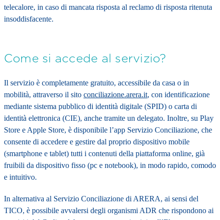
telecalore, in caso di mancata risposta al reclamo di risposta ritenuta
insoddisfacente.
Come si accede al servizio?
Il servizio è completamente gratuito, accessibile da casa o in
mobilità, attraverso il sito
conciliazione.arera.it
, con identificazione
mediante sistema pubblico di identità digitale (SPID) o carta di
identità elettronica (CIE), anche tramite un delegato. Inoltre, su Play
Store e Apple Store, è disponibile l’app Servizio Conciliazione, che
consente di accedere e gestire dal proprio dispositivo mobile
(smartphone e tablet) tutti i contenuti della piattaforma online, già
fruibili da dispositivo fisso (pc e notebook), in modo rapido, comodo
e intuitivo.
In alternativa al Servizio Conciliazione di ARERA, ai sensi del
TICO, è possibile avvalersi degli organismi ADR che rispondono ai