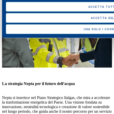
ACCETTA TUTT
ACCETTA SEL
USA SOLO I COOK
La strategia Nepta per il futuro dell’acqua
Nepta si inserisce nel Piano Strategico Italgas, che mira a accelerare
la trasformazione energetica del Paese. Una visione fondata su
innovazione, neutralità tecnologica e creazione di valore sostenibile
nel lungo periodo, che guida anche il nostro percorso per un servizio