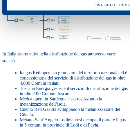
USA SOLO I COOK
In Italia siamo attivi nella distribuzione del gas attraverso varie
società.
Italgas Reti opera su gran parte del territorio nazionale ed è
concessionaria del servizio di distribuzione del gas in oltre
4.000 Comuni italiani.
Toscana Energia gestisce il servizio di distribuzione del gas
in oltre 100 Comuni toscani.
Medea opera in Sardegna e sta realizzando la
metanizzazione dell’isola.
Cilento Reti Gas sta sviluppando la metanizzazione del
Cilento.
Metano Sant’Angelo Lodigiano si occupa di portare il gas
in 5 comuni in provincia di Lodi e di Pavia.