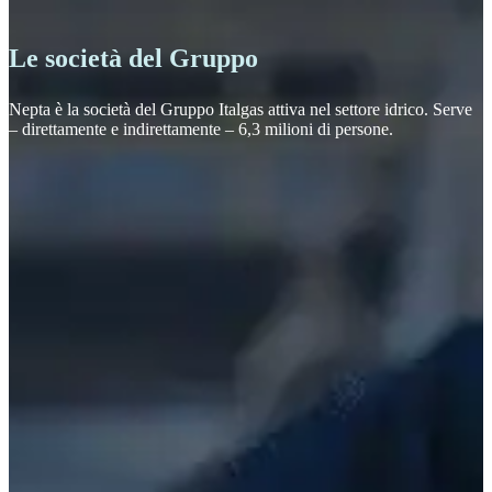
Le società del Gruppo
Nepta è la società del Gruppo Italgas attiva nel settore idrico. Serve
– direttamente e indirettamente – 6,3 milioni di persone.